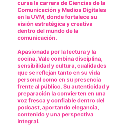
cursa la carrera de Ciencias de la 
Comunicación y Medios Digitales 
en la UVM, donde fortalece su 
visión estratégica y creativa 
dentro del mundo de la 
comunicación.
Apasionada por la lectura y la 
cocina, Vale combina disciplina, 
sensibilidad y cultura, cualidades 
que se reflejan tanto en su vida 
personal como en su presencia 
frente al público. Su autenticidad y 
preparación la convierten en una 
voz fresca y confiable dentro del 
podcast, aportando elegancia, 
contenido y una perspectiva 
integral.