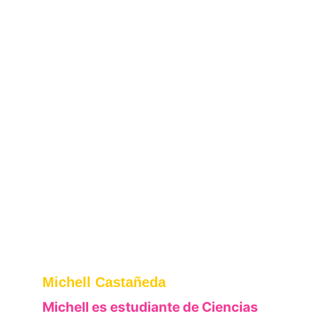
Michell Castañeda
Michell es estudiante de Ciencias 