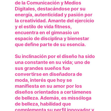
de la Comunicación y Medios 
Digitales, destacándose por su 
energía, autenticidad y pasión por 
la creatividad. Amante del ejercicio 
y el estilo de vida fitness, 
encuentra en el gimnasio un 
espacio de disciplina y bienestar 
que define parte de su esencia.
Su inclinación por el diseño ha sido 
una constante en su vida; uno de 
sus grandes sueños fue 
convertirse en diseñadora de 
moda, interés que hoy se 
manifiesta en su amor por los 
diseños orientados a certámenes 
de belleza. Además, es missóloga 
de belleza, habilidad que 
complementa su perfil innovador y 