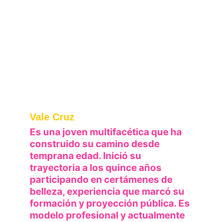
Vale Cruz
Es una joven multifacética que ha 
construido su camino desde 
temprana edad. Inició su 
trayectoria a los quince años 
participando en certámenes de 
belleza, experiencia que marcó su 
formación y proyección pública. Es 
modelo profesional y actualmente 