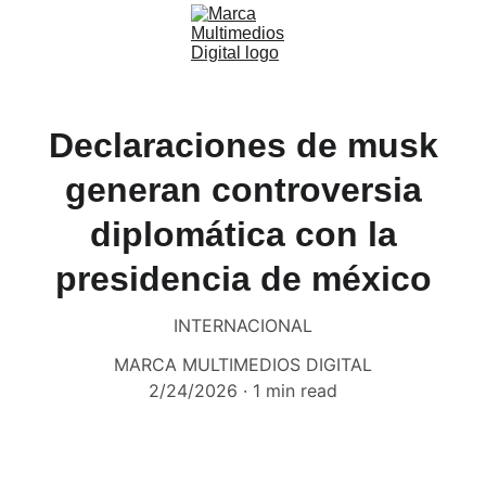
Declaraciones de musk
generan controversia
diplomática con la
presidencia de méxico
INTERNACIONAL
MARCA MULTIMEDIOS DIGITAL
2/24/2026
1 min read