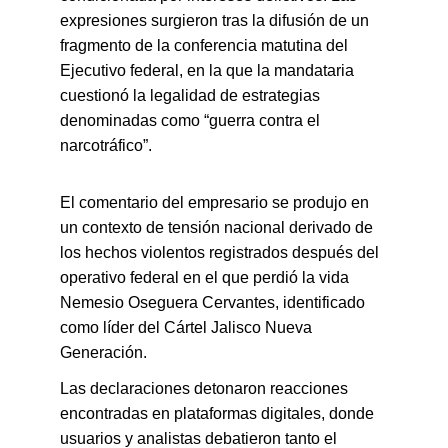
expresiones surgieron tras la difusión de un 
fragmento de la conferencia matutina del 
Ejecutivo federal, en la que la mandataria 
cuestionó la legalidad de estrategias 
denominadas como “guerra contra el 
narcotráfico”.
El comentario del empresario se produjo en 
un contexto de tensión nacional derivado de 
los hechos violentos registrados después del 
operativo federal en el que perdió la vida 
Nemesio Oseguera Cervantes, identificado 
como líder del Cártel Jalisco Nueva 
Generación.
Las declaraciones detonaron reacciones 
encontradas en plataformas digitales, donde 
usuarios y analistas debatieron tanto el 