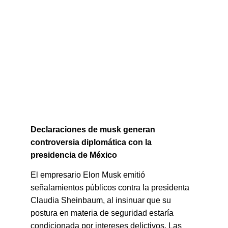
Declaraciones de musk generan 
controversia diplomática con la 
presidencia de México
El empresario Elon Musk emitió 
señalamientos públicos contra la presidenta 
Claudia Sheinbaum, al insinuar que su 
postura en materia de seguridad estaría 
condicionada por intereses delictivos. Las 