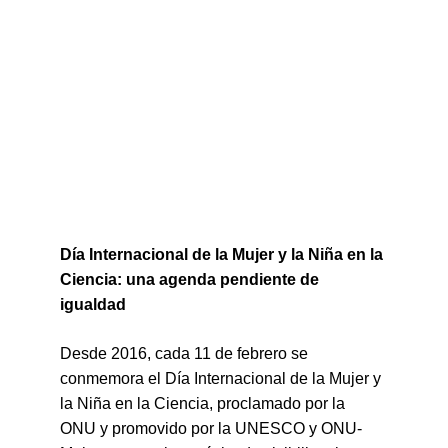
Día Internacional de la Mujer y la Niña en la 
Ciencia: una agenda pendiente de 
igualdad
Desde 2016, cada 11 de febrero se 
conmemora el Día Internacional de la Mujer y 
la Niña en la Ciencia, proclamado por la 
ONU y promovido por la UNESCO y ONU-