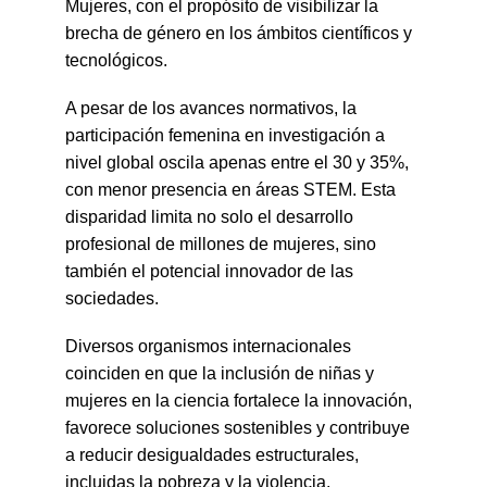
Mujeres, con el propósito de visibilizar la 
brecha de género en los ámbitos científicos y 
tecnológicos.
A pesar de los avances normativos, la 
participación femenina en investigación a 
nivel global oscila apenas entre el 30 y 35%, 
con menor presencia en áreas STEM. Esta 
disparidad limita no solo el desarrollo 
profesional de millones de mujeres, sino 
también el potencial innovador de las 
sociedades.
Diversos organismos internacionales 
coinciden en que la inclusión de niñas y 
mujeres en la ciencia fortalece la innovación, 
favorece soluciones sostenibles y contribuye 
a reducir desigualdades estructurales, 
incluidas la pobreza y la violencia.