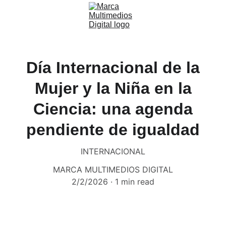
Día Internacional de la
Mujer y la Niña en la
Ciencia: una agenda
pendiente de igualdad
INTERNACIONAL
MARCA MULTIMEDIOS DIGITAL
2/2/2026
1 min read