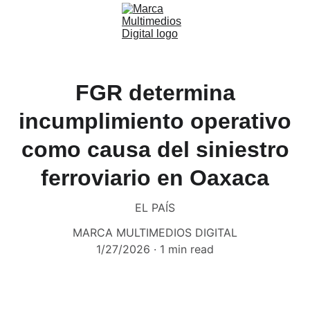
FGR determina
incumplimiento operativo
como causa del siniestro
ferroviario en Oaxaca
EL PAÍS
MARCA MULTIMEDIOS DIGITAL
1/27/2026
1 min read