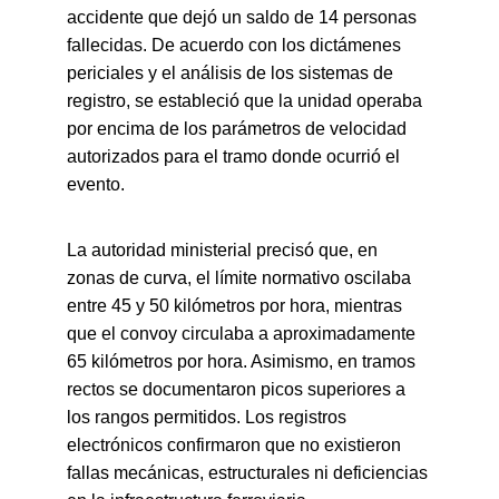
accidente que dejó un saldo de 14 personas 
fallecidas. De acuerdo con los dictámenes 
periciales y el análisis de los sistemas de 
registro, se estableció que la unidad operaba 
por encima de los parámetros de velocidad 
autorizados para el tramo donde ocurrió el 
evento.
La autoridad ministerial precisó que, en 
zonas de curva, el límite normativo oscilaba 
entre 45 y 50 kilómetros por hora, mientras 
que el convoy circulaba a aproximadamente 
65 kilómetros por hora. Asimismo, en tramos 
rectos se documentaron picos superiores a 
los rangos permitidos. Los registros 
electrónicos confirmaron que no existieron 
fallas mecánicas, estructurales ni deficiencias 