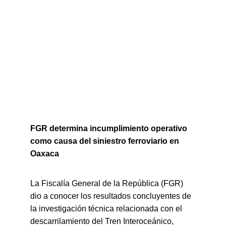
FGR determina incumplimiento operativo 
como causa del siniestro ferroviario en 
Oaxaca
La Fiscalía General de la República (FGR) 
dio a conocer los resultados concluyentes de 
la investigación técnica relacionada con el 
descarrilamiento del Tren Interoceánico, 