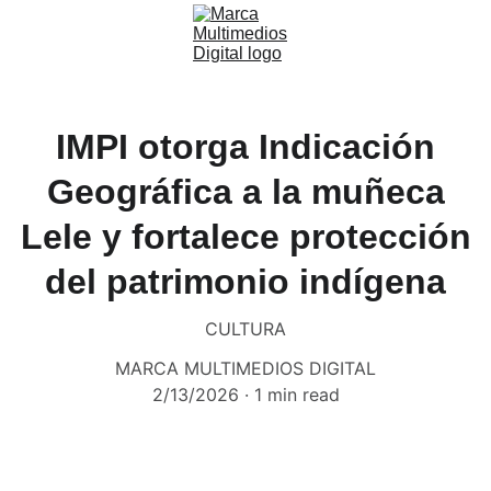
IMPI otorga Indicación
Geográfica a la muñeca
Lele y fortalece protección
del patrimonio indígena
CULTURA
MARCA MULTIMEDIOS DIGITAL
2/13/2026
1 min read