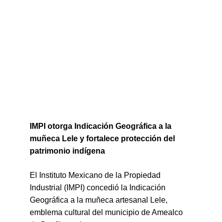
IMPI otorga Indicación Geográfica a la 
muñeca Lele y fortalece protección del 
patrimonio indígena
El Instituto Mexicano de la Propiedad 
Industrial (IMPI) concedió la Indicación 
Geográfica a la muñeca artesanal Lele, 
emblema cultural del municipio de Amealco 