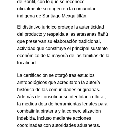
de Bonfil, con lo que se reconoce 
oficialmente su origen en la comunidad 
indígena de Santiago Mexquititlán.
El distintivo jurídico protege la autenticidad 
del producto y respalda a las artesanas ñañú 
que preservan su elaboración tradicional, 
actividad que constituye el principal sustento 
económico de la mayoría de las familias de la 
localidad.
La certificación se otorgó tras estudios 
antropológicos que acreditaron la autoría 
histórica de las comunidades originarias. 
Además de consolidar su identidad cultural, 
la medida dota de herramientas legales para 
combatir la piratería y la comercialización 
indebida, incluso mediante acciones 
coordinadas con autoridades aduaneras.