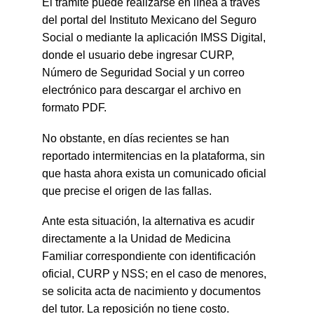
El trámite puede realizarse en línea a través 
del portal del Instituto Mexicano del Seguro 
Social o mediante la aplicación IMSS Digital, 
donde el usuario debe ingresar CURP, 
Número de Seguridad Social y un correo 
electrónico para descargar el archivo en 
formato PDF.
No obstante, en días recientes se han 
reportado intermitencias en la plataforma, sin 
que hasta ahora exista un comunicado oficial 
que precise el origen de las fallas.
Ante esta situación, la alternativa es acudir 
directamente a la Unidad de Medicina 
Familiar correspondiente con identificación 
oficial, CURP y NSS; en el caso de menores, 
se solicita acta de nacimiento y documentos 
del tutor. La reposición no tiene costo.