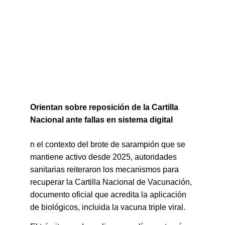
Orientan sobre reposición de la Cartilla 
Nacional ante fallas en sistema digital
n el contexto del brote de sarampión que se 
mantiene activo desde 2025, autoridades 
sanitarias reiteraron los mecanismos para 
recuperar la Cartilla Nacional de Vacunación, 
documento oficial que acredita la aplicación 
de biológicos, incluida la vacuna triple viral.