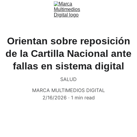
Orientan sobre reposición
de la Cartilla Nacional ante
fallas en sistema digital
SALUD
MARCA MULTIMEDIOS DIGITAL
2/16/2026
1 min read