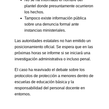
plantel donde presuntamente ocurrieron 
los hechos.
Tampoco existe información pública 
sobre una denuncia formal ante 
instancias ministeriales.
Las autoridades estatales no han emitido un 
posicionamiento oficial. Se espera que en las 
próximas horas se informe si se iniciará una 
investigación administrativa o incluso penal.
El caso ha reavivado el debate sobre los 
protocolos de protección a menores dentro de 
escuelas de educación básica y la 
responsabilidad del personal docente en 
entornos.