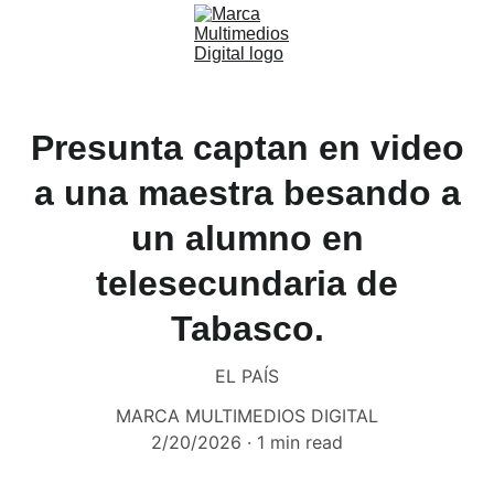
Presunta captan en video
a una maestra besando a
un alumno en
telesecundaria de
Tabasco.
EL PAÍS
MARCA MULTIMEDIOS DIGITAL
2/20/2026
1 min read