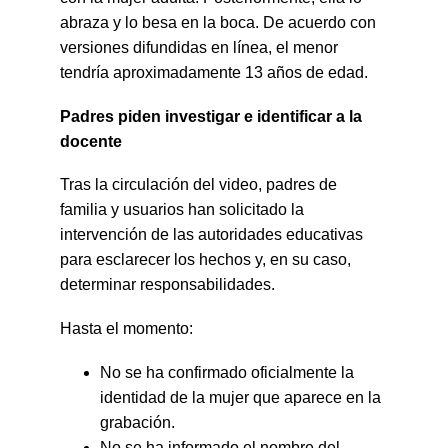
abraza y lo besa en la boca. De acuerdo con 
versiones difundidas en línea, el menor 
tendría aproximadamente 13 años de edad.
Padres piden investigar e identificar a la 
docente
Tras la circulación del video, padres de 
familia y usuarios han solicitado la 
intervención de las autoridades educativas 
para esclarecer los hechos y, en su caso, 
determinar responsabilidades.
Hasta el momento:
No se ha confirmado oficialmente la 
identidad de la mujer que aparece en la 
grabación.
No se ha informado el nombre del 