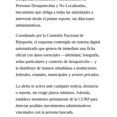
Personas Desaparecidas y No Localizadas, 
mecanismo que obliga a todas las autoridades a 
intervenir desde el primer reporte, sin dilaciones 
administrativas.
Coordinado por la Comisión Nacional de 
Búsqueda, el esquema contempla un sistema digital 
automatizado que genera de inmediato una ficha 
oficial con datos esenciales —identidad, fotografía, 
señas particulares y contexto de desaparición— y 
la distribuye de manera simultánea a instituciones 
federales, estatales, municipales y actores privados.
La alerta se activa ante cualquier noticia, denuncia 
o reporte, sin exigir plazos mínimos. Además, 
establece monitoreo permanente de la CURP para 
detectar posibles movimientos administrativos 
vinculados con la persona buscada.