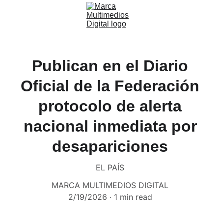
Publican en el Diario
Oficial de la Federación
protocolo de alerta
nacional inmediata por
desapariciones
EL PAÍS
MARCA MULTIMEDIOS DIGITAL
2/19/2026
1 min read