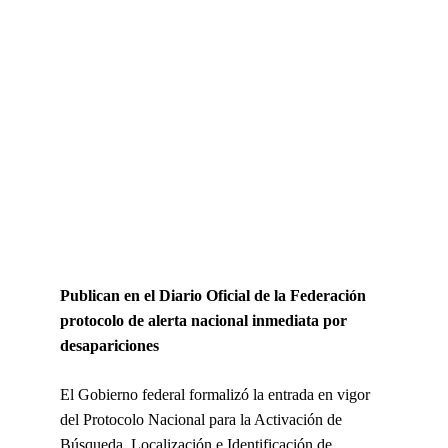
Publican en el Diario Oficial de la Federación 
protocolo de alerta nacional inmediata por 
desapariciones
El Gobierno federal formalizó la entrada en vigor 
del Protocolo Nacional para la Activación de 
Búsqueda, Localización e Identificación de 