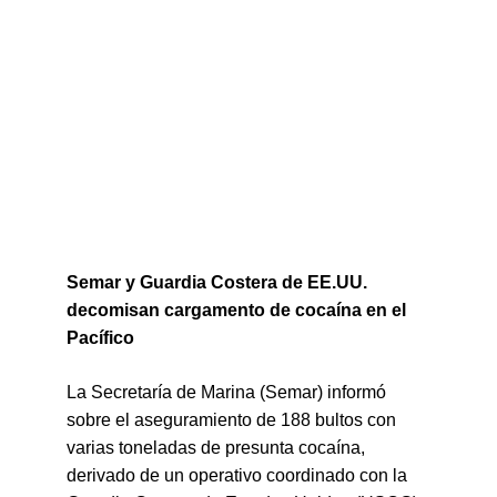
Semar y Guardia Costera de EE.UU. 
decomisan cargamento de cocaína en el 
Pacífico
La Secretaría de Marina (Semar) informó 
sobre el aseguramiento de 188 bultos con 
varias toneladas de presunta cocaína, 
derivado de un operativo coordinado con la 