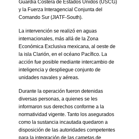
Guardia Costera de Estados Unidos (USCG) 
y la Fuerza Interagencial Conjunta del 
Comando Sur (JIATF-South).
La intervención se realizó en aguas 
internacionales, más allá de la Zona 
Económica Exclusiva mexicana, al oeste de 
la isla Clarión, en el océano Pacífico. La 
acción fue posible mediante intercambio de 
inteligencia y despliegue conjunto de 
unidades navales y aéreas.
Durante la operación fueron detenidas 
diversas personas, a quienes se les 
informaron sus derechos conforme a la 
normatividad vigente. Tanto los asegurados 
como la sustancia incautada quedaron a 
disposición de las autoridades competentes 
para la integración de las carpetas de 