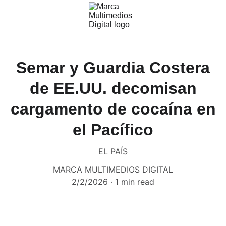
Semar y Guardia Costera
de EE.UU. decomisan
cargamento de cocaína en
el Pacífico
EL PAÍS
MARCA MULTIMEDIOS DIGITAL
2/2/2026
1 min read