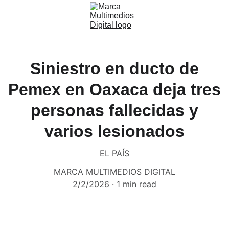
Siniestro en ducto de
Pemex en Oaxaca deja tres
personas fallecidas y
varios lesionados
EL PAÍS
MARCA MULTIMEDIOS DIGITAL
2/2/2026
1 min read