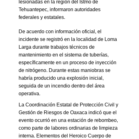
lesionadas en la región del Istmo de 
Tehuantepec, informaron autoridades 
federales y estatales.
De acuerdo con información oficial, el 
incidente se registró en la localidad de Loma 
Larga durante trabajos técnicos de 
mantenimiento en el sistema de tuberías, 
específicamente en un proceso de inyección 
de nitrógeno. Durante estas maniobras se 
habría producido una explosión inicial, 
seguida de un incendio dentro del área 
operativa.
La Coordinación Estatal de Protección Civil y 
Gestión de Riesgos de Oaxaca indicó que el 
evento ocurrió en una estación de rebombeo, 
como parte de labores ordinarias de limpieza 
interna. Elementos del Heroico Cuerpo de 