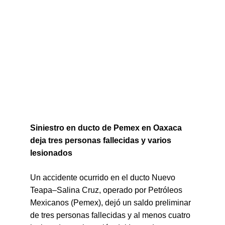
Siniestro en ducto de Pemex en Oaxaca 
deja tres personas fallecidas y varios 
lesionados
Un accidente ocurrido en el ducto Nuevo 
Teapa–Salina Cruz, operado por Petróleos 
Mexicanos (Pemex), dejó un saldo preliminar 
de tres personas fallecidas y al menos cuatro 