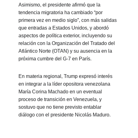
Asimismo, el presidente afirmó que la 
tendencia migratoria ha cambiado “por 
primera vez en medio siglo”, con más salidas 
que entradas a Estados Unidos, y abordó 
aspectos de política exterior, incluyendo su 
relación con la Organización del Tratado del 
Atlántico Norte (OTAN) y su ausencia en la 
próxima cumbre del G-7 en París.
En materia regional, Trump expresó interés 
en integrar a la líder opositora venezolana 
María Corina Machado en un eventual 
proceso de transición en Venezuela, y 
sostuvo que no tiene previsto entablar 
diálogo con el presidente Nicolás Maduro. 
INFORMACIÓN Y 
Contenido
ENTRETENIMIENTO