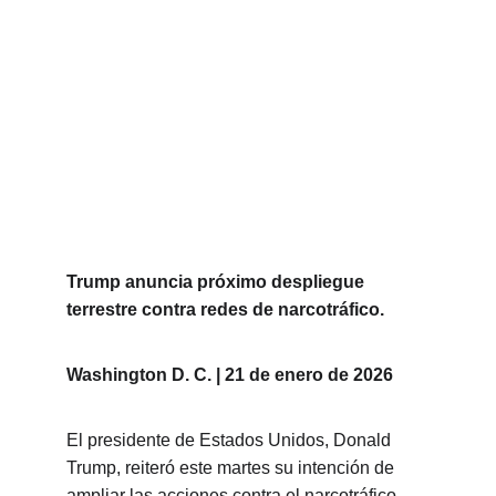
Trump anuncia próximo despliegue 
terrestre contra redes de narcotráfico.
Washington D. C. | 21 de enero de 2026
El presidente de Estados Unidos, Donald 
Trump, reiteró este martes su intención de 
ampliar las acciones contra el narcotráfico 