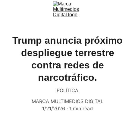
Trump anuncia próximo
despliegue terrestre
contra redes de
narcotráfico.
POLÍTICA
MARCA MULTIMEDIOS DIGITAL
1/21/2026
1 min read