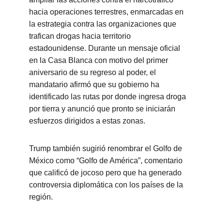
hacia operaciones terrestres, enmarcadas en 
la estrategia contra las organizaciones que 
trafican drogas hacia territorio 
estadounidense. Durante un mensaje oficial 
en la Casa Blanca con motivo del primer 
aniversario de su regreso al poder, el 
mandatario afirmó que su gobierno ha 
identificado las rutas por donde ingresa droga 
por tierra y anunció que pronto se iniciarán 
esfuerzos dirigidos a estas zonas.
Trump también sugirió renombrar el Golfo de 
México como “Golfo de América”, comentario 
que calificó de jocoso pero que ha generado 
controversia diplomática con los países de la 
región.